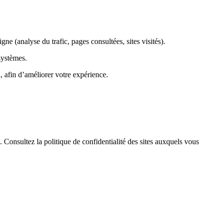
ne (analyse du trafic, pages consultées, sites visités).
systèmes.
, afin d’améliorer votre expérience.
. Consultez la politique de confidentialité des sites auxquels vous