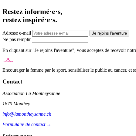
Restez informé·e·s,
restez inspiré·e·s.
Adresse e-mail
Je rejoins l'aventure
Ne pas remplir
En cliquant sur "Je rejoins l'aventure", vous acceptez de recevoir not
Encourager la femme par le sport, sensibiliser le public au cancer, et 
Contact
Association La Montheysanne
1870 Monthey
info@lamontheysanne.ch
Formulaire de contact →