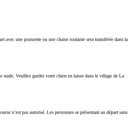
part avec une poussette ou une chaise roulante sera transférée dans la
 stade. Veuillez garder votre chien en laisse dans le village de La
rse n’est pas autorisé. Les personnes se présentant au départ sans