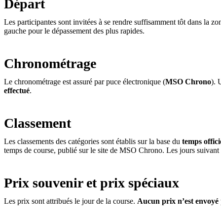
Départ
Les participantes sont invitées à se rendre suffisamment tôt dans la zon
gauche pour le dépassement des plus rapides.
Chronométrage
Le chronométrage est assuré par puce électronique (
MSO Chrono
). 
effectué
.
Classement
Les classements des catégories sont établis sur la base du
temps offici
temps de course, publié sur le site de MSO Chrono. Les jours suivant l
Prix souvenir et prix spéciaux
Les prix sont attribués le jour de la course.
Aucun prix n’est envoyé 