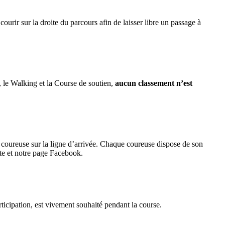
ourir sur la droite du parcours afin de laisser libre un passage à
, le Walking et la Course de soutien,
aucun classement n’est
la coureuse sur la ligne d’arrivée. Chaque coureuse dispose de son
ite et notre page Facebook.
ticipation, est vivement souhaité pendant la course.