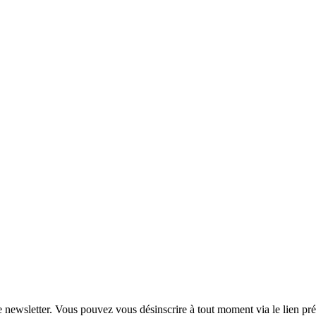
re newsletter. Vous pouvez vous désinscrire à tout moment via le lien pr