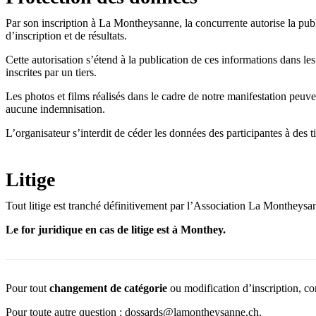
Par son inscription à La Montheysanne, la concurrente autorise la pub
d’inscription et de résultats.
Cette autorisation s’étend à la publication de ces informations dans les
inscrites par un tiers.
Les photos et films réalisés dans le cadre de notre manifestation peuve
aucune indemnisation.
L’organisateur s’interdit de céder les données des participantes à des 
Litige
Tout litige est tranché définitivement par l’Association La Montheysan
Le for juridique en cas de litige est à Monthey.
Pour tout
changement de catégorie
ou modification d’inscription, c
Pour toute autre question :
dossards@lamontheysanne.ch
.