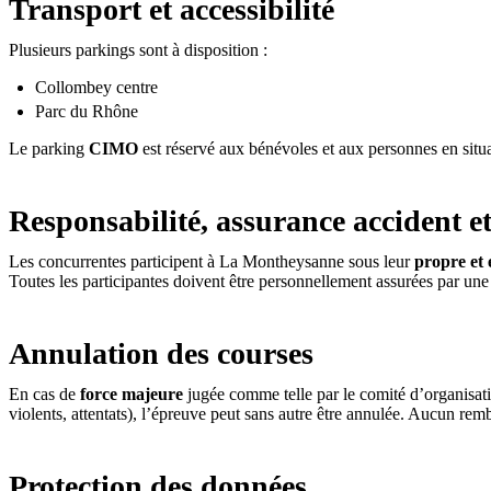
Transport et accessibilité
Plusieurs parkings sont à disposition :
Collombey centre
Parc du Rhône
Le parking
CIMO
est réservé aux bénévoles et aux personnes en situ
Responsabilité, assurance accident et
Les concurrentes participent à La Montheysanne sous leur
propre et 
Toutes les participantes doivent être personnellement assurées par un
Annulation des courses
En cas de
force majeure
jugée comme telle par le comité d’organisati
violents, attentats), l’épreuve peut sans autre être annulée. Aucun rem
Protection des données