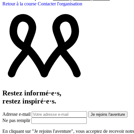
Retour à la course
Contacter l'organisation
Restez informé·e·s,
restez inspiré·e·s.
Adresse e-mail
Je rejoins l'aventure
Ne pas remplir
En cliquant sur "Je rejoins l'aventure", vous acceptez de recevoir not