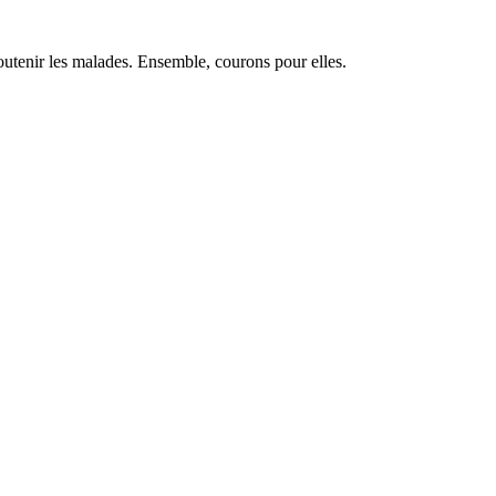
soutenir les malades. Ensemble, courons pour elles.