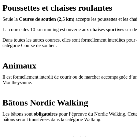
Poussettes et chaises roulantes
Seule la
Course de soutien (2,5 km)
accepte les poussettes et les cha
La course des 10 km running est ouverte aux
chaises sportives
sur de
Dans toutes les autres courses, elles sont formellement interdites pour
catégorie Course de soutien.
Animaux
Il est formellement interdit de courir ou de marcher accompagnée d’un 
Montheysanne.
Bâtons Nordic Walking
Les bâtons sont
obligatoires
pour l’épreuve du Nordic Walking. Cette 
bâtons seront transférées dans la catégorie Walking.