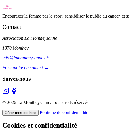
Encourager la femme par le sport, sensibiliser le public au cancer, et 
Contact
Association La Montheysanne
1870 Monthey
info@lamontheysanne.ch
Formulaire de contact →
Suivez-nous
© 2026 La Montheysanne. Tous droits réservés.
Politique de confidentialité
Gérer mes cookies
Cookies et confidentialité