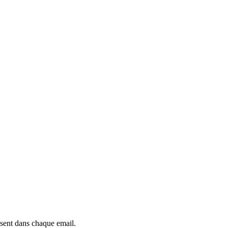
ésent dans chaque email.