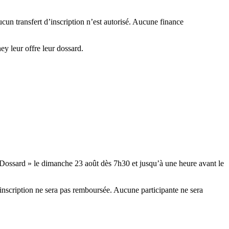
cun transfert d’inscription n’est autorisé. Aucune finance
y leur offre leur dossard.
Dossard » le dimanche 23 août dès 7h30 et jusqu’à une heure avant le
’inscription ne sera pas remboursée. Aucune participante ne sera