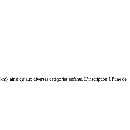
, ainsi qu’aux diverses catégories enfants. L’inscription à l’une de