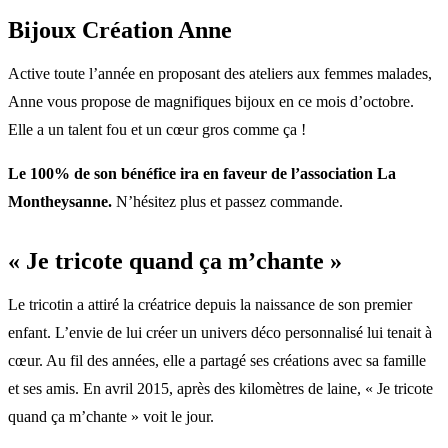
Bijoux Création Anne
Active toute l’année en proposant des ateliers aux femmes malades,
Anne vous propose de magnifiques bijoux en ce mois d’octobre.
Elle a un talent fou et un cœur gros comme ça !
Le 100% de son bénéfice ira en faveur de l’association La
Montheysanne.
N’hésitez plus et passez commande.
« Je tricote quand ça m’chante »
Le tricotin a attiré la créatrice depuis la naissance de son premier
enfant. L’envie de lui créer un univers déco personnalisé lui tenait à
cœur. Au fil des années, elle a partagé ses créations avec sa famille
et ses amis. En avril 2015, après des kilomètres de laine, « Je tricote
quand ça m’chante » voit le jour.