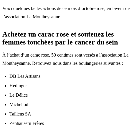
Voici quelques belles actions de ce mois d’octobre rose, en faveur de
l’association La Montheysanne.
Achetez un carac rose et soutenez les
femmes touchées par le cancer du sein
À l’achat d’un carac rose, 50 centimes sont versés à l’association La
Montheysanne. Retrouvez-nous dans les boulangeries suivantes :
DB Les Artisans
Hedinger
Le Délice
Michellod
Taillens SA
Zenhäusern Frères