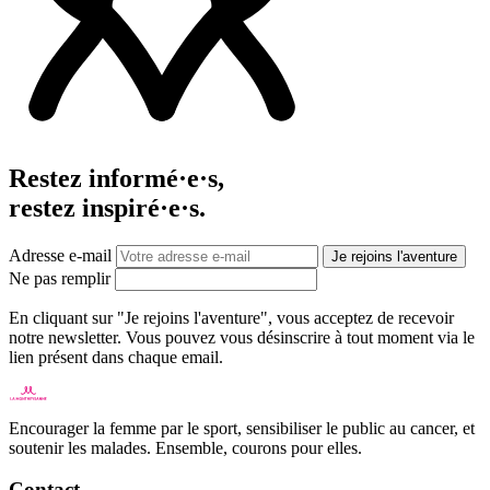
Restez informé·e·s,
restez inspiré·e·s.
Adresse e-mail
Je rejoins l'aventure
Ne pas remplir
En cliquant sur "Je rejoins l'aventure", vous acceptez de recevoir
notre newsletter. Vous pouvez vous désinscrire à tout moment via le
lien présent dans chaque email.
Encourager la femme par le sport, sensibiliser le public au cancer, et
soutenir les malades. Ensemble, courons pour elles.
Contact