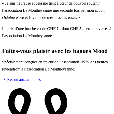
« Je suis heureuse et cela me tient à cœur de pouvoir soutenir
l’association La Montheysanne une seconde fois par mon action
Octobre Rose
et la vente de mes broches roses. »
Le prix d’une broche est de
CHF 7.-
dont
CHF 5.-
seront reversés à
l’association La Montheysanne.
Faites-vous plaisir avec les bagues Mood
Spécialement conçues en faveur de l’association.
15% des ventes
reviendront à l’association La Montheysanne.
Retour aux actualités