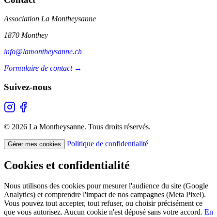
Association La Montheysanne
1870 Monthey
info@lamontheysanne.ch
Formulaire de contact →
Suivez-nous
© 2026 La Montheysanne. Tous droits réservés.
Politique de confidentialité
Gérer mes cookies
Cookies et confidentialité
Nous utilisons des cookies pour mesurer l'audience du site (Google
Analytics) et comprendre l'impact de nos campagnes (Meta Pixel).
Vous pouvez tout accepter, tout refuser, ou choisir précisément ce
que vous autorisez. Aucun cookie n'est déposé sans votre accord.
En