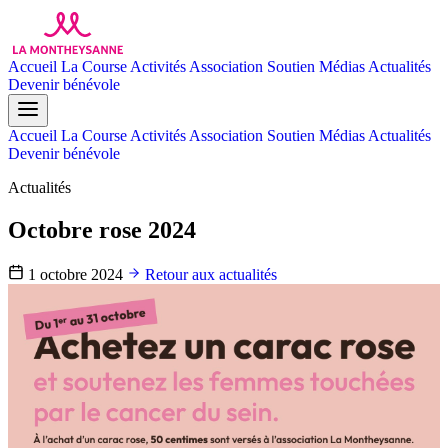
Accueil
La Course
Activités
Association
Soutien
Médias
Actualités
Devenir bénévole
Accueil
La Course
Activités
Association
Soutien
Médias
Actualités
Devenir bénévole
Actualités
Octobre rose 2024
1 octobre 2024
Retour aux actualités