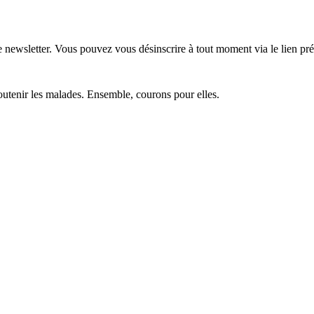
re newsletter. Vous pouvez vous désinscrire à tout moment via le lien pr
soutenir les malades. Ensemble, courons pour elles.