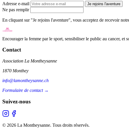
Adresse e-mail
Je rejoins l'aventure
Ne pas remplir
En cliquant sur "Je rejoins l'aventure", vous acceptez de recevoir not
Encourager la femme par le sport, sensibiliser le public au cancer, et 
Contact
Association La Montheysanne
1870 Monthey
info@lamontheysanne.ch
Formulaire de contact →
Suivez-nous
© 2026 La Montheysanne. Tous droits réservés.