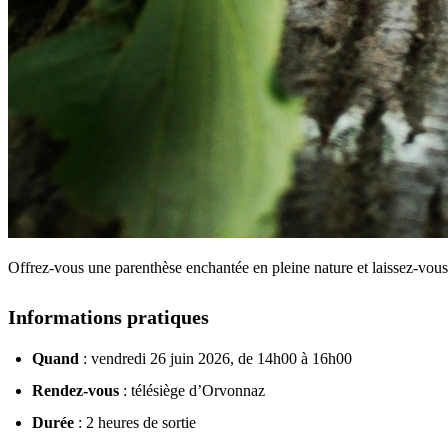
Offrez-vous une parenthèse enchantée en pleine nature et laissez-vous 
Informations pratiques
Quand
: vendredi 26 juin 2026, de 14h00 à 16h00
Rendez-vous
: télésiège d’Orvonnaz
Durée
: 2 heures de sortie