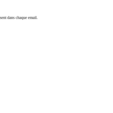
ésent dans chaque email.