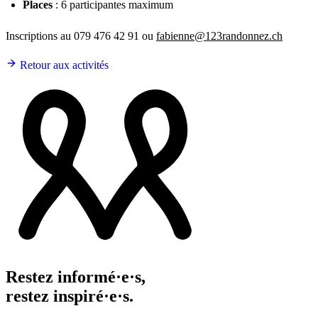
Places
: 6 participantes maximum
Inscriptions au 079 476 42 91 ou
fabienne@123randonnez.ch
Retour aux activités
Restez informé·e·s,
restez inspiré·e·s.