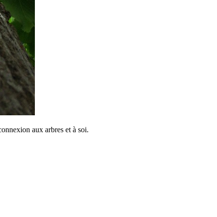
connexion aux arbres et à soi.