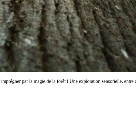
imprégner par la magie de la forêt ! Une exploration sensorielle, entre 